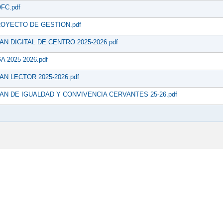
FC.pdf
OYECTO DE GESTION.pdf
AN DIGITAL DE CENTRO 2025-2026.pdf
A 2025-2026.pdf
AN LECTOR 2025-2026.pdf
AN DE IGUALDAD Y CONVIVENCIA CERVANTES 25-26.pdf