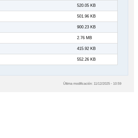
520.05 KB
501.96 KB
900.23 KB
2.76 MB
415.92 KB
552.26 KB
Última modificación:
11/12/2025 - 10:59