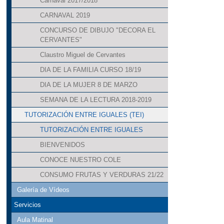
Carnaval 2017/2018
CARNAVAL 2019
CONCURSO DE DIBUJO "DECORA EL
CERVANTES"
Claustro Miguel de Cervantes
DIA DE LA FAMILIA CURSO 18/19
DIA DE LA MUJER 8 DE MARZO
SEMANA DE LA LECTURA 2018-2019
TUTORIZACIÓN ENTRE IGUALES (TEI)
TUTORIZACIÓN ENTRE IGUALES
BIENVENIDOS
CONOCE NUESTRO COLE
CONSUMO FRUTAS Y VERDURAS 21/22
Galería de Vídeos
Servicios
Aula Matinal